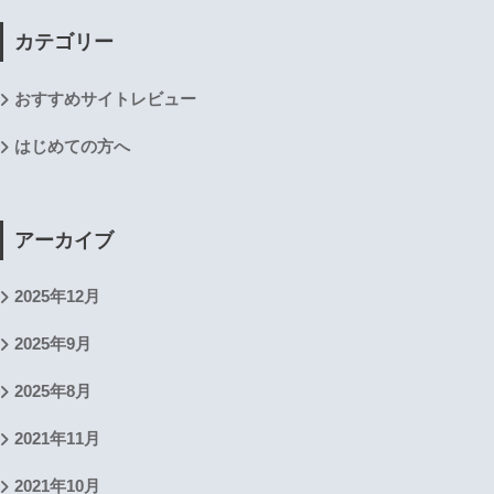
カテゴリー
おすすめサイトレビュー
はじめての方へ
アーカイブ
2025年12月
2025年9月
2025年8月
2021年11月
2021年10月