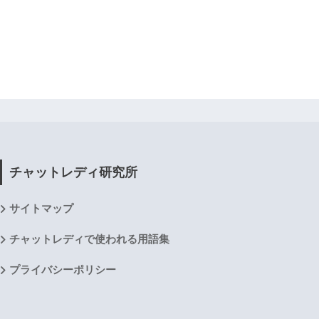
チャットレディ研究所
サイトマップ
チャットレディで使われる用語集
プライバシーポリシー