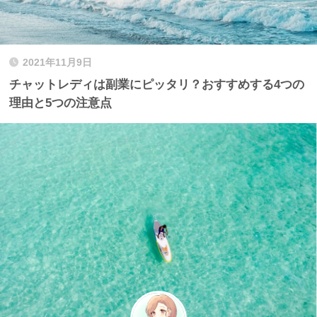
2021年11月9日
チャットレディは副業にピッタリ？おすすめする4つの
理由と5つの注意点