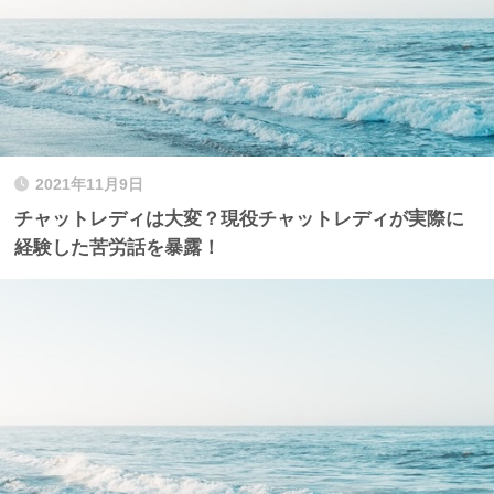
2021年11月9日
チャットレディは大変？現役チャットレディが実際に
経験した苦労話を暴露！