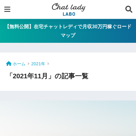
【無料公開】在宅チャットレディで月収30万円稼ぐロード
マップ
ホーム
2021年
「2021年11月」の記事一覧