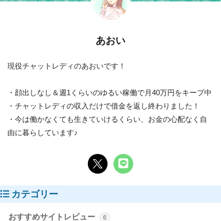
あおい
現役チャットレディのあおいです！
・顔出しなし＆週1くらいのゆるい稼働で月40万円をキープ中
・チャットレディの収入だけで借金を返し終わりました！
・今は働かなくても生きていけるくらい、お金の心配なく自
由に暮らしています♪
カテゴリー
おすすめサイトレビュー
6