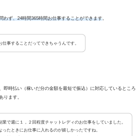
問わず、24時間365時間お仕事することができます
。
お仕事することだってできちゃうんです。
、即時払い（稼いだ分の金額を最短で振込）に対応しているところ
あります。
副業で週に１，２回程度チャットレディのお仕事をしていました。
なったときにお仕事に入れるのが嬉しかったですね。