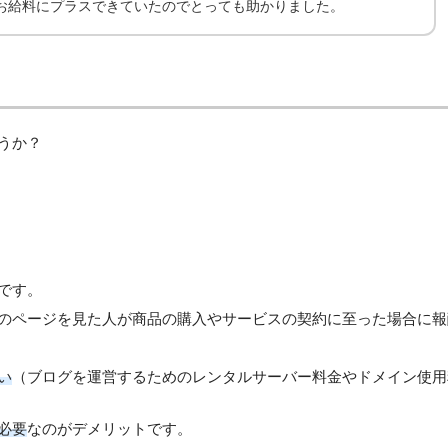
お給料にプラスできていたのでとっても助かりました。
うか？
です。
のページを見た人が商品の購入やサービスの契約に至った場合に報
い
（ブログを運営するためのレンタルサーバー料金やドメイン使用
必要
なのがデメリットです。