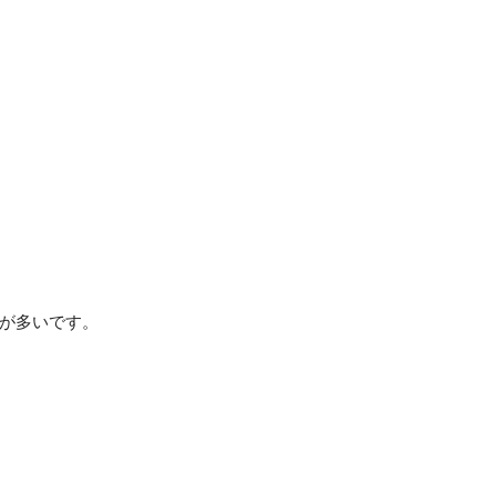
が多いです。