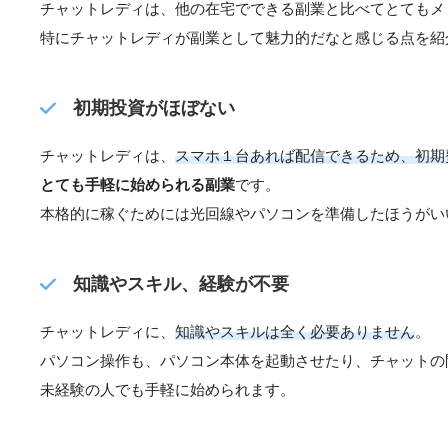
チャットレディは、他の在宅でできる副業と比べてとてもメ
特にチャットレディが副業として魅力的だなと感じる点を紹
初期投資がほぼない
チャットレディは、
スマホ１台あれば配信できるため、初期
とても手軽に始められる副業
です。
本格的に稼ぐためには光回線やパソコンを準備したほうがい
知識やスキル、経験が不要
チャットレディに、
知識やスキルは全く必要ありません
。
パソコン操作も、パソコン本体を起動させたり、チャットの
未経験の人でも手軽に始められます。