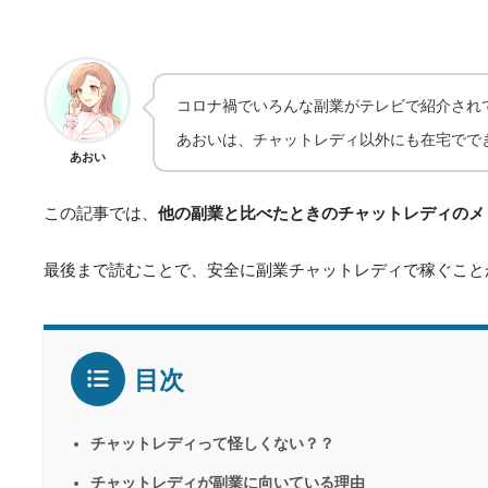
コロナ禍でいろんな副業がテレビで紹介され
あおいは、チャットレディ以外にも在宅でで
あおい
この記事では、
他の副業と比べたときのチャットレディのメ
最後まで読むことで、安全に副業チャットレディで稼ぐこと
目次
チャットレディって怪しくない？？
チャットレディが副業に向いている理由