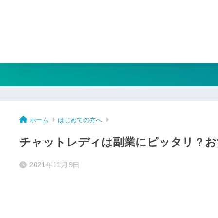
ホーム
はじめての方へ
チャットレディは副業にピッタリ？お
2021年11月9日