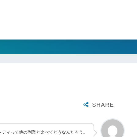
レディって他の副業と比べてどうなんだろう。