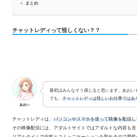
まとめ
チャットレディって怪しくない？？
最初はみんなそう感じると思います。あおい
でも、
チャットレディは怪しいお仕事ではあ
あおい
チャットレディは、
パソコンやスマホを使って映像を配信し
その映像配信には、アダルトサイトではアダルトな内容も含
リアルタイムで女性とコミュニケーションを取れるので男性