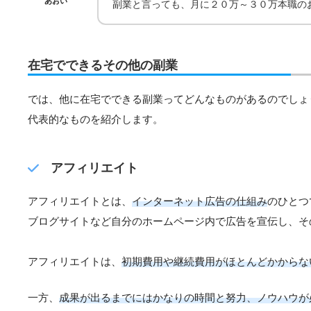
あおい
副業と言っても、月に２０万～３０万本職の
在宅でできるその他の副業
では、他に在宅でできる副業ってどんなものがあるのでしょ
代表的なものを紹介します。
アフィリエイト
アフィリエイトとは、
インターネット広告の仕組み
のひとつ
ブログサイトなど自分のホームページ内で広告を宣伝し、そ
アフィリエイトは、
初期費用や継続費用がほとんどかからな
一方、
成果が出るまでにはかなりの時間と努力、ノウハウが