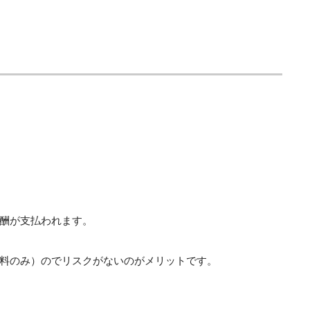
酬が支払われます。
料のみ）のでリスクがないのがメリットです。