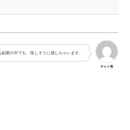
る副業の中でも、怪しそうに感じちゃいます。
チャト美