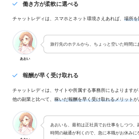
働き方が柔軟に選べる
チャットレディは、スマホとネット環境さえあれば、
場所を
旅行先のホテルから、ちょっと空いた時間に
あおい
報酬が早く受け取れる
チャットレディは、サイトや所属する事務所にもよりますが
他の副業と比べて、
稼いだ報酬を早く受け取れるメリット
が
あおいも、最初は正社員でお仕事をしつつ、
時間の融通が利くので、急に本職がお休みに