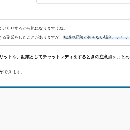
ていたりするから気になりますよね。
きる副業をしたことがありますが、
知識や経験が何もない場合、チャッ
リット
や、
副業としてチャットレディをするときの注意点
をまとめ
ができます。