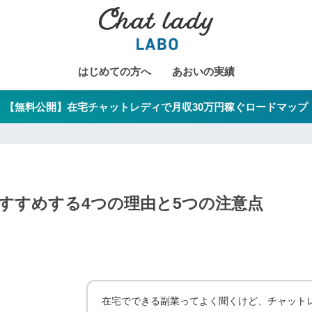
はじめての方へ
あおいの実績
【無料公開】在宅チャットレディで月収30万円稼ぐロードマップ
すすめする4つの理由と5つの注意点
在宅でできる副業ってよく聞くけど、チャット