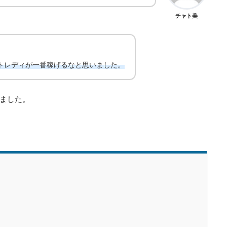
チャト美
トレディが一番稼げるなと思いました。
ました。