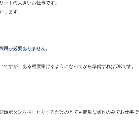
リットの大きいお仕事です。
介します。
費用が必要ありません
。
いですが、ある程度稼げるようになってから準備すればOKです。
開始ボタンを押したりするだけのとても簡単な操作のみでお仕事で